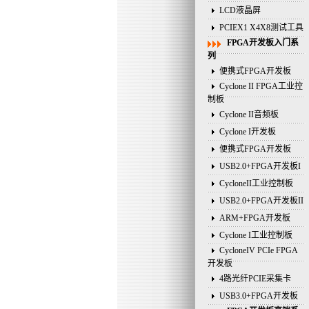
LCD液晶屏
PCIEX1 X4X8测试工具
FPGA开发板入门系
列
便携式FPGA开发板
Cyclone II FPGA工业控
制板
Cyclone II音频板
Cyclone I开发板
便携式FPGA开发板
USB2.0+FPGA开发板I
CycloneII工业控制板
USB2.0+FPGA开发板II
ARM+FPGA开发板
Cyclone I工业控制板
CycloneIV PCIe FPGA
开发板
4路光纤PCIE采集卡
USB3.0+FPGA开发板