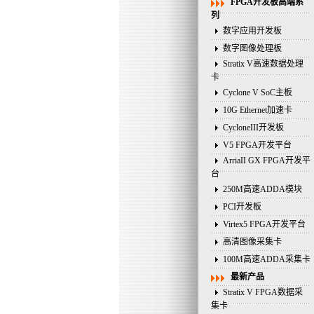
FPGA开发板高端系
列
数字应用开发板
数字图像处理板
Stratix V高速数据处理
卡
Cyclone V SoC主板
10G Ethernet加速卡
CycloneIII开发板
V5 FPGA开发平台
ArriaII GX FPGA开发平
台
250M高速ADDA模块
PCI开发板
Virtex5 FPGA开发平台
高清图像采集卡
100M高速ADDA采集卡
最新产品
Stratix V FPGA数据采
集卡