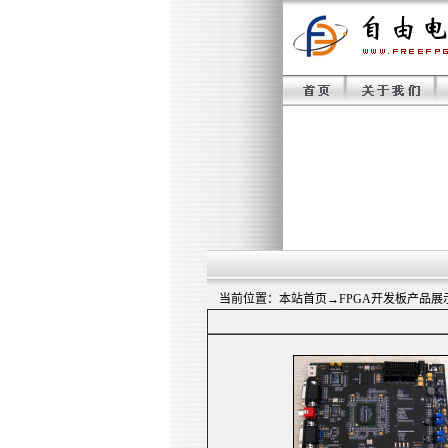
当前位置：
本站首页
→
FPGA开发板产品展