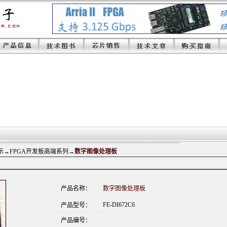
示
→FPGA开发板高端系列→
数字图像处理板
产品名称：
数字图像处理板
FE-DI672C6
产品型号：
产品编号：