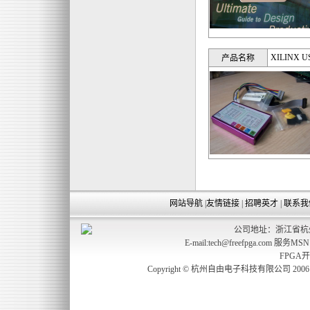
XILINX 
产品名称
网站导航
|
友情链接
|
招聘英才
|
联系我
公司地址：浙江省杭州
E-mail:tech@freefpga.com 服务MS
FPGA
Copyright © 杭州自由电子科技有限公司 2006 freefp