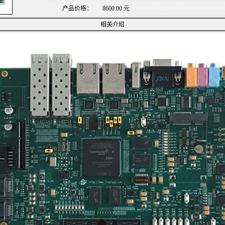
产品价格：
8600.00 元
相关介绍