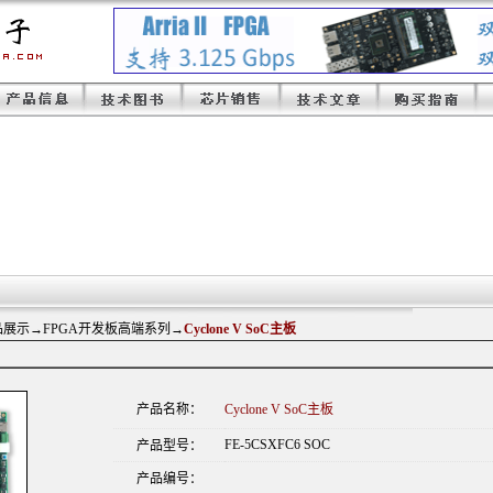
品展示
→FPGA开发板高端系列→
Cyclone V SoC主板
产品名称：
Cyclone V SoC主板
FE-5CSXFC6 SOC
产品型号：
产品编号：