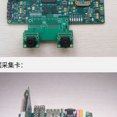
d数据采集卡：