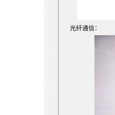
光纤通信：