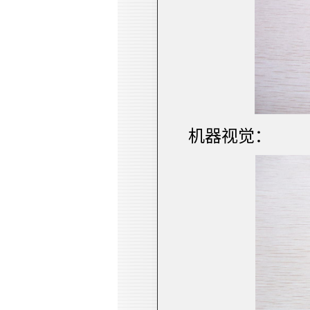
机器视觉：