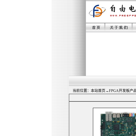
当前位置：
本站首页
→
FPGA开发板产