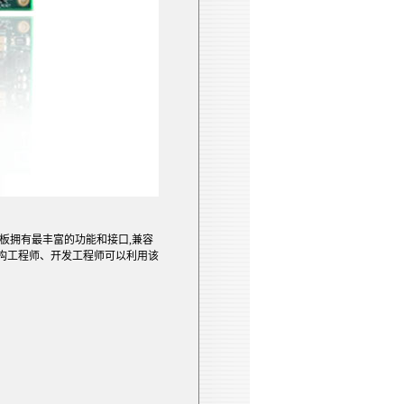
比同类平台板拥有最丰富的功能和接口,兼容
口。架构工程师、开发工程师可以利用该