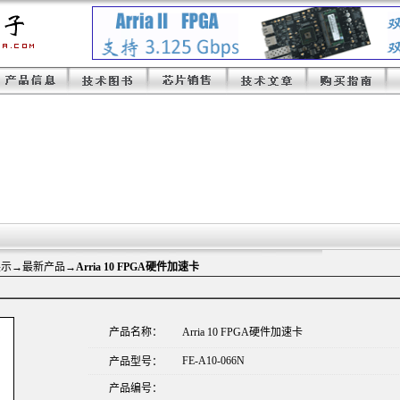
展示
→最新产品→
Arria 10 FPGA硬件加速卡
产品名称：
Arria 10 FPGA硬件加速卡
FE-A10-066N
产品型号：
产品编号：