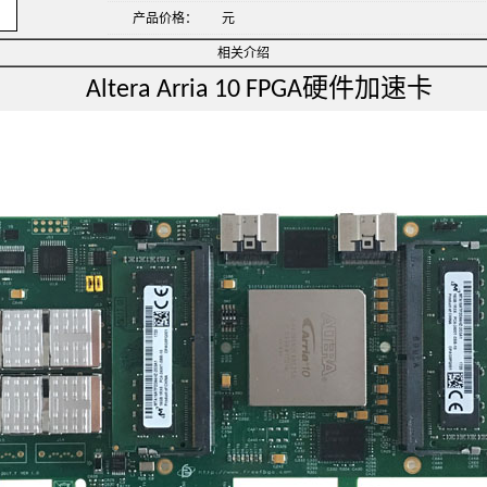
产品价格：
元
相关介绍
Altera Arria 10 FPGA硬件加速卡