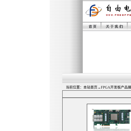
当前位置：
本站首页
→
FPGA开发板产品