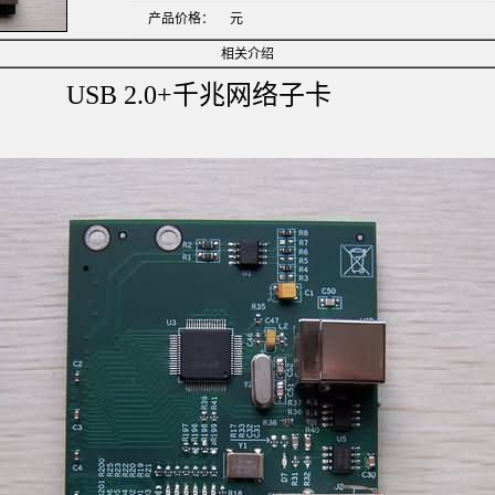
产品价格：
元
相关介绍
2.0+千兆网络子卡