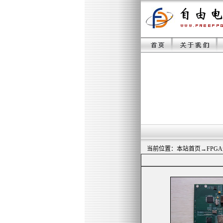
当前位置：
本站首页
→
FPG