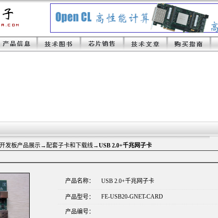
A开发板产品展示
→配套子卡和下载线→
USB 2.0+千兆网子卡
产品名称：
USB 2.0+千兆网子卡
FE-USB20-GNET-CARD
产品型号：
产品编号：