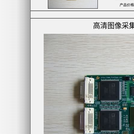
产品价格
高清图像采