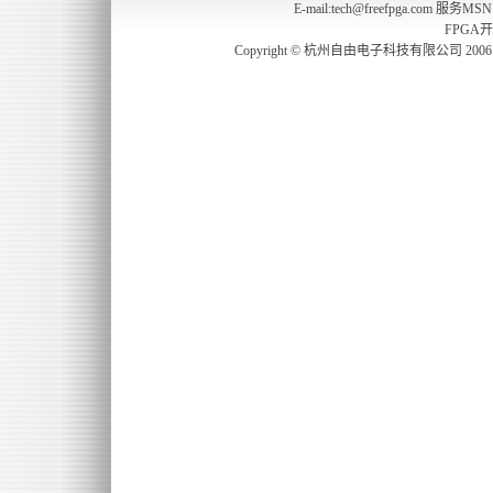
E-mail:tech@freefpga.com 服务MS
FPGA
Copyright © 杭州自由电子科技有限公司 2006 freefp