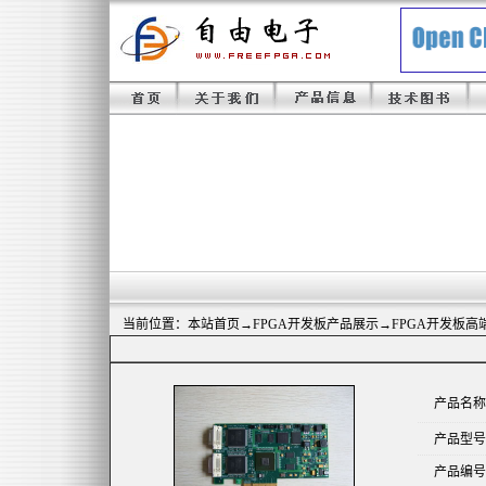
当前位置：
本站首页
→
FPGA开发板产品展示
→FPGA开发板高
产品名称
产品型号
产品编号