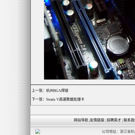
上一张：
杭州BGA焊接
下一张：
Stratix V高速数据处理卡
网站导航
|
友情链接
|
招聘英才
|
联系我
公司地址：浙江省杭州