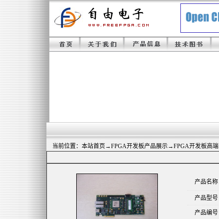
当前位置：
本站首页
→
FPGA开发板产品展示
→FPGA开发板高
产品名称
产品型号
产品编号