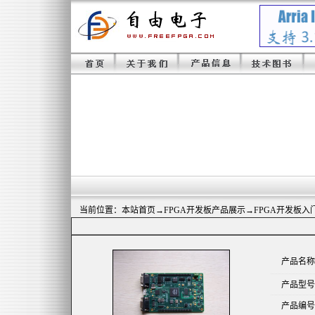
当前位置：
本站首页
→
FPGA开发板产品展示
→FPGA开发板入
产品名称
产品型号
产品编号