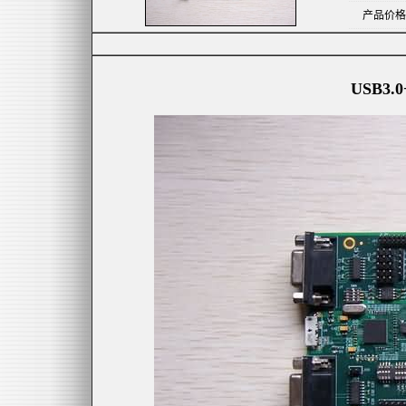
产品价格
USB3.