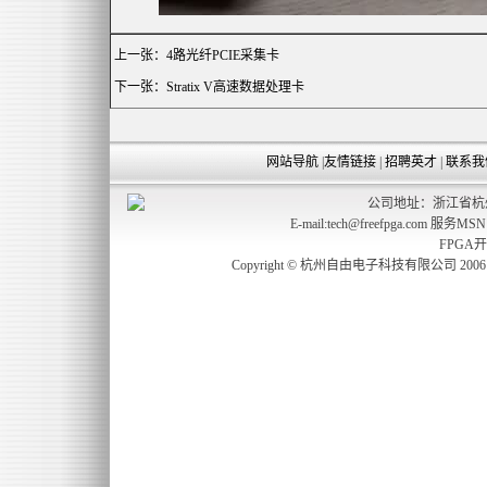
上一张：
4路光纤PCIE采集卡
下一张：
Stratix V高速数据处理卡
网站导航
|
友情链接
|
招聘英才
|
联系我
公司地址：浙江省杭州
E-mail:tech@freefpga.com 服务MS
FPGA
Copyright © 杭州自由电子科技有限公司 2006 freefp