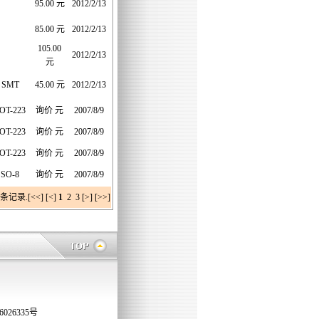
95.00 元
2012/2/13
85.00 元
2012/2/13
105.00
2012/2/13
元
SMT
45.00 元
2012/2/13
OT-223
询价 元
2007/8/9
OT-223
询价 元
2007/8/9
OT-223
询价 元
2007/8/9
SO-8
询价 元
2007/8/9
录.[<<] [<]
1
2
3
[>] [>>]
026335号