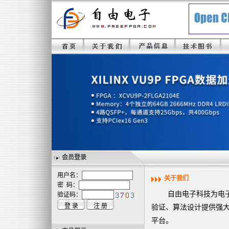
会员登录
用户名：
关于我们
密 码：
自由电子科技为电子系
验证码：
验证、算法设计提供强大
平台。