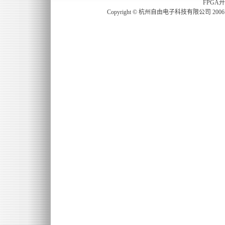
FPGA
Copyright © 杭州自由电子科技有限公司 2006 freefp