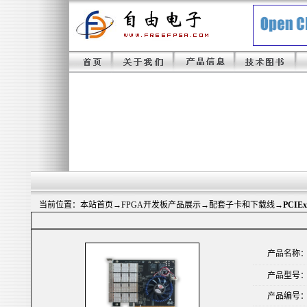
当前位置：
本站首页
→
FPGA开发板产品展示
→配套子卡和下载线→
PCIEx
产品名称
产品型号
产品编号