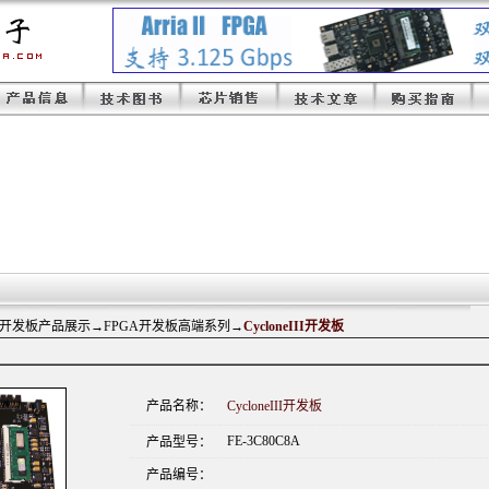
A开发板产品展示
→FPGA开发板高端系列→
CycloneIII开发板
产品名称：
CycloneIII开发板
FE-3C80C8A
产品型号：
产品编号：