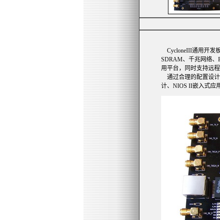
CycloneIII通用开
SDRAM、千兆网络
用平台，同时支持远程
通过合理的配置设计，精
计、NIOS II嵌入