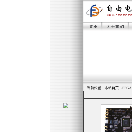
当前位置：
本站首页
→
FPG