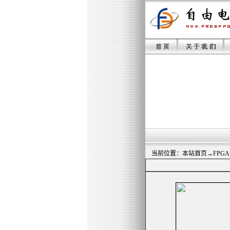
当前位置：
本站首页
→
FPG