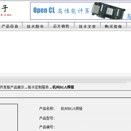
A开发板产品展示
→板卡定制服务→
杭州BGA焊接
产品名称：
杭州BGA焊接
产品型号：
产品编号：