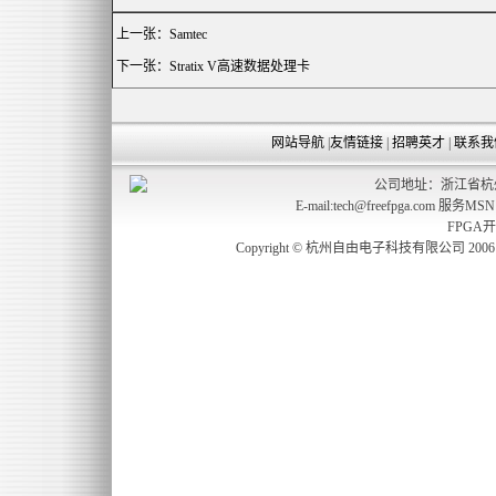
上一张：
Samtec
下一张：
Stratix V高速数据处理卡
网站导航
|
友情链接
|
招聘英才
|
联系我
公司地址：浙江省杭州
E-mail:tech@freefpga.com 服务MS
FPGA
Copyright © 杭州自由电子科技有限公司 2006 freefp