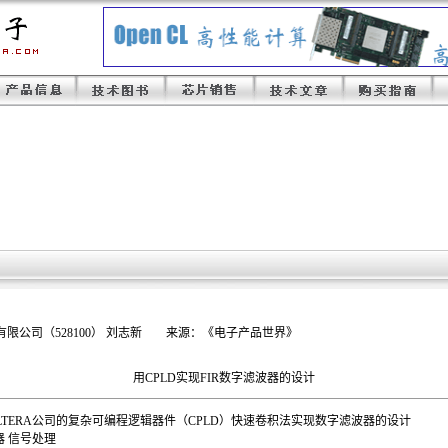
限公司（528100） 刘志新 来源：《电子产品世界》
用CPLD实现FIR数字滤波器的设计
LTERA公司的复杂可编程逻辑器件（CPLD）快速卷积法实现数字滤波器的设计
器 信号处理